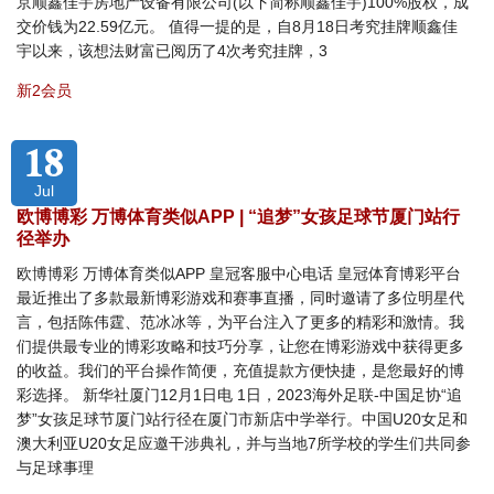
京顺鑫佳宇房地产设备有限公司(以下简称顺鑫佳宇)100%股权，成
交价钱为22.59亿元。 值得一提的是，自8月18日考究挂牌顺鑫佳
宇以来，该想法财富已阅历了4次考究挂牌，3
新2会员
18
Jul
欧博博彩 万博体育类似APP | “追梦”女孩足球节厦门站行
径举办
欧博博彩 万博体育类似APP 皇冠客服中心电话 皇冠体育博彩平台
最近推出了多款最新博彩游戏和赛事直播，同时邀请了多位明星代
言，包括陈伟霆、范冰冰等，为平台注入了更多的精彩和激情。我
们提供最专业的博彩攻略和技巧分享，让您在博彩游戏中获得更多
的收益。我们的平台操作简便，充值提款方便快捷，是您最好的博
彩选择。 新华社厦门12月1日电 1日，2023海外足联-中国足协“追
梦”女孩足球节厦门站行径在厦门市新店中学举行。中国U20女足和
澳大利亚U20女足应邀干涉典礼，并与当地7所学校的学生们共同参
与足球事理