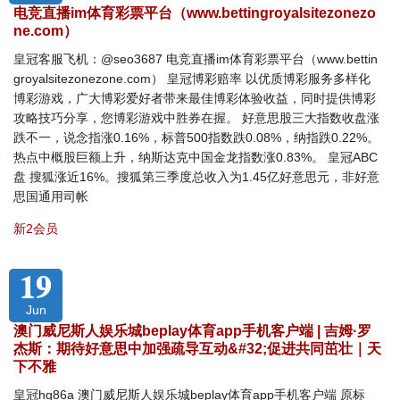
电竞直播im体育彩票平台（www.bettingroyalsitezonezo
ne.com）
皇冠客服飞机：@seo3687 电竞直播im体育彩票平台（www.bettin
groyalsitezonezone.com） 皇冠博彩赔率 以优质博彩服务多样化
博彩游戏，广大博彩爱好者带来最佳博彩体验收益，同时提供博彩
攻略技巧分享，您博彩游戏中胜券在握。 好意思股三大指数收盘涨
跌不一，说念指涨0.16%，标普500指数跌0.08%，纳指跌0.22%。
热点中概股巨额上升，纳斯达克中国金龙指数涨0.83%。 皇冠ABC
盘 搜狐涨近16%。搜狐第三季度总收入为1.45亿好意思元，非好意
思国通用司帐
新2会员
19
Jun
澳门威尼斯人娱乐城beplay体育app手机客户端 | 吉姆·罗
杰斯：期待好意思中加强疏导互动&#32;促进共同茁壮｜天
下不雅
皇冠hg86a 澳门威尼斯人娱乐城beplay体育app手机客户端 原标